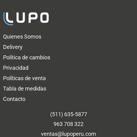
Quienes Somos
Delivery
Política de cambios
Privacidad
Políticas de venta
Tabla de medidas
Contacto
(511) 635-5877
963 708 322
ventas@lupoperu.com