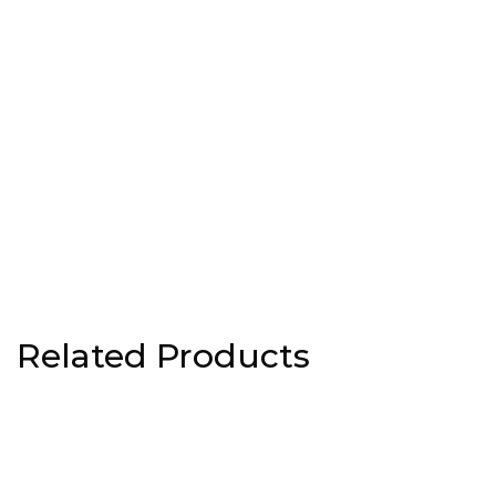
Related Products