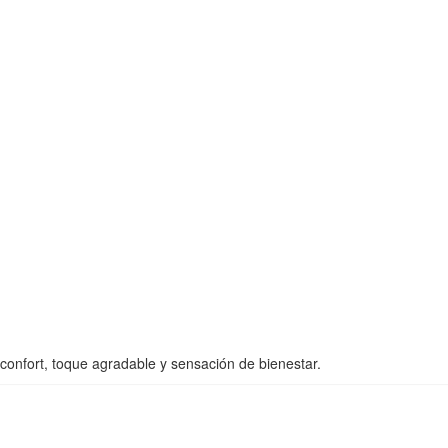
nfort, toque agradable y sensación de bienestar.