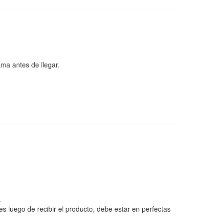
ama antes de llegar.
.
es luego de recibir el producto, debe estar en perfectas