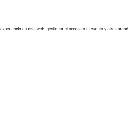
 experiencia en esta web, gestionar el acceso a tu cuenta y otros prop