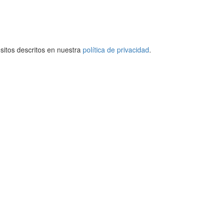
ósitos descritos en nuestra
política de privacidad
.