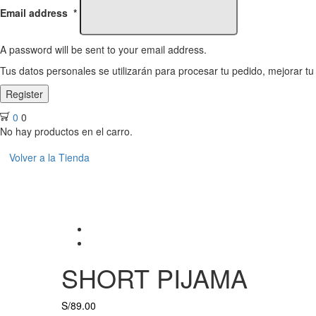
Email address
*
A password will be sent to your email address.
Tus datos personales se utilizarán para procesar tu pedido, mejorar tu
Register
0
0
No hay productos en el carro.
Volver a la Tienda
SHORT PIJAMA
S/
89.00