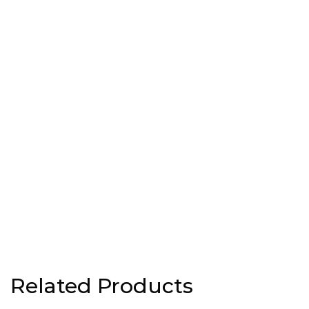
Related Products