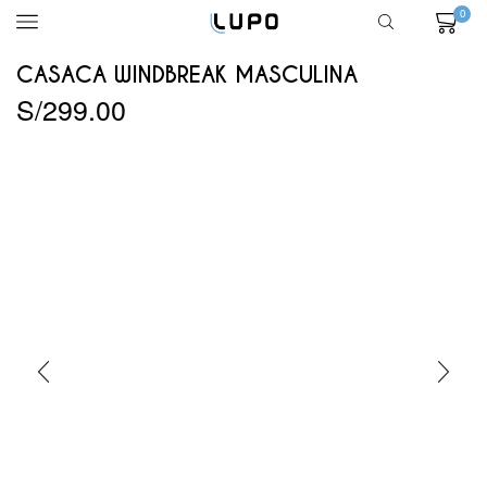
0
CASACA WINDBREAK MASCULINA
S/
299.00