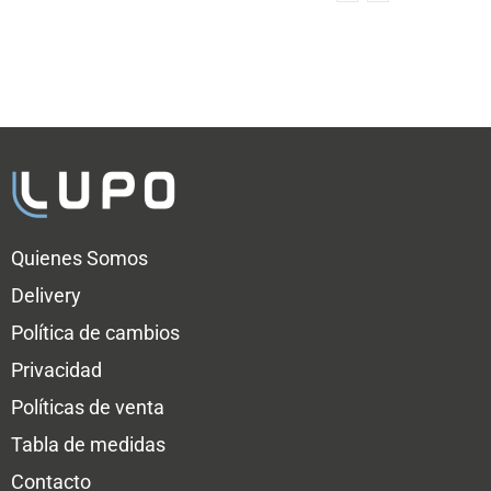
Quienes Somos
Delivery
Política de cambios
Privacidad
Políticas de venta
Tabla de medidas
Contacto