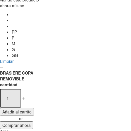
ahora mismo
PP
P
M
G
GG
Limpiar
BRASIERE COPA
REMOVIBLE
cantidad
Añadir al carrito
or
Comprar ahora