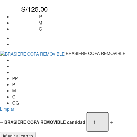
S/
125.00
P
M
G
BRASIERE COPA REMOVIBLE
PP
P
M
G
GG
Limpiar
BRASIERE COPA REMOVIBLE cantidad
Añadir al carrito