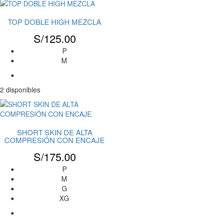
TOP DOBLE HIGH MEZCLA
S/
125.00
P
M
2 disponibles
SHORT SKIN DE ALTA
COMPRESIÓN CON ENCAJE
S/
175.00
P
M
G
XG