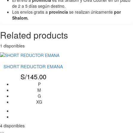
de 2 a 5 días según destino.
Los envíos gratis a
provincia
se realizan únicamente
por
Shalom.
Related products
1 disponibles
SHORT REDUCTOR EMANA
S/
145.00
P
M
G
XG
4 disponibles