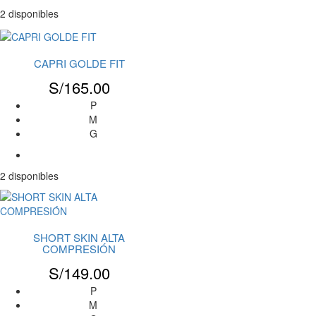
2 disponibles
CAPRI GOLDE FIT
S/
165.00
P
M
G
2 disponibles
SHORT SKIN ALTA
COMPRESIÓN
S/
149.00
P
M