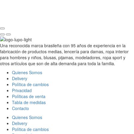
Una reconocida marca brasileña con 95 años de experiencia en la
fabricación de productos medias, lencería para damas, ropa interior
para hombres y niños, blusas, pijamas, modeladores, ropa sport y
otros artículos que son de alta demanda para toda la familia.
Quienes Somos
Delivery
Política de cambios
Privacidad
Políticas de venta
Tabla de medidas
Contacto
Quienes Somos
Delivery
Política de cambios