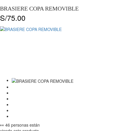
BRASIERE COPA REMOVIBLE
S/
75.00
👀 46 personas están
viendo este producto