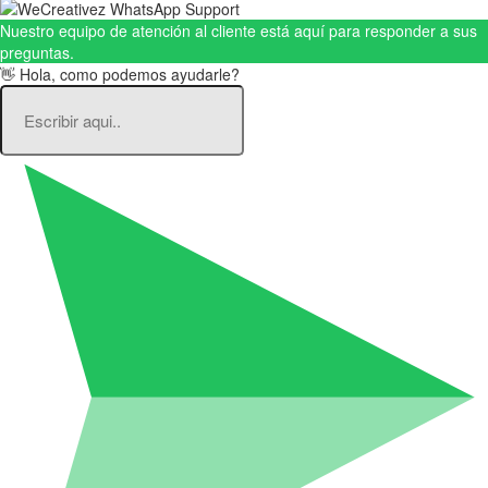
Nuestro equipo de atención al cliente está aquí para responder a sus
preguntas.
👋 Hola, como podemos ayudarle?