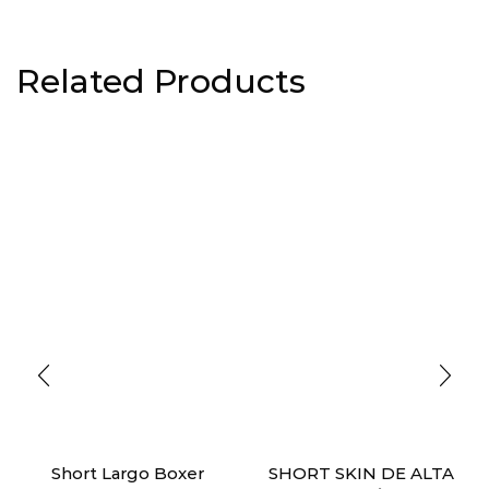
Related Products
Short Largo Boxer
SHORT SKIN DE ALTA