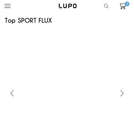
0
Top SPORT FLUX