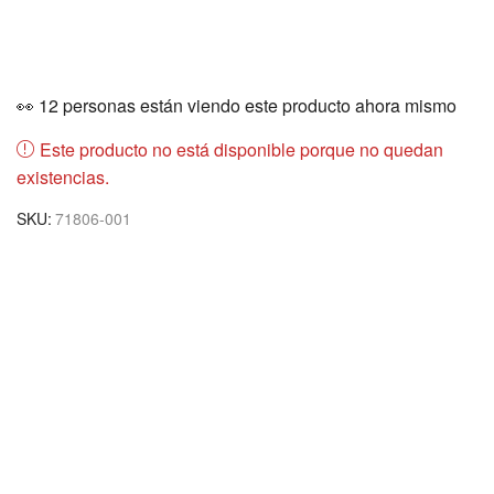
👀 12 personas están viendo este producto ahora mismo
Este producto no está disponible porque no quedan
existencias.
SKU:
71806-001