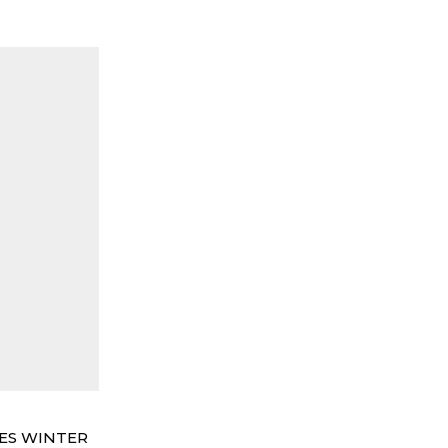
ES WINTER