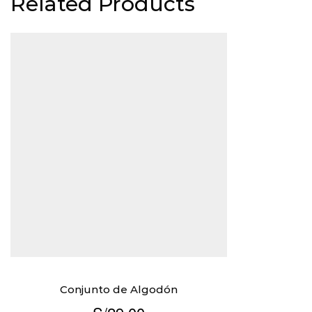
Related Products
Conjunto de Algodón