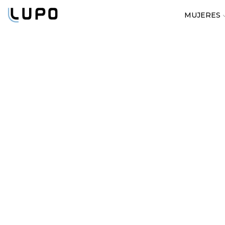
MUJERES