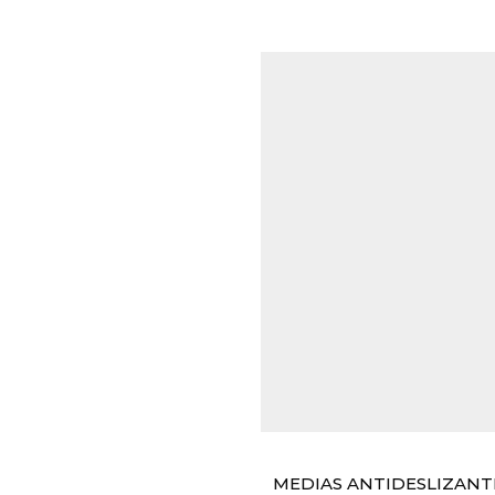
MEDIAS ANTIDESLIZANT