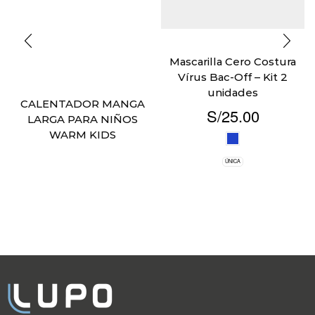
Mascarilla Cero Costura
Vírus Bac-Off – Kit 2
unidades
CALENTADOR MANGA
S/
25.00
LARGA PARA NIÑOS
WARM KIDS
ÚNICA