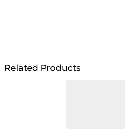
Related Products