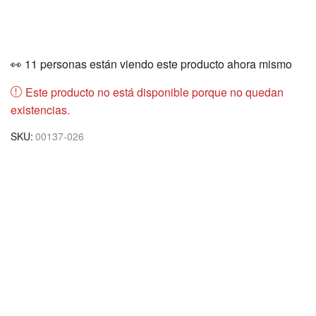
👀 11 personas están viendo este producto ahora mismo
Este producto no está disponible porque no quedan
existencias.
SKU:
00137-026