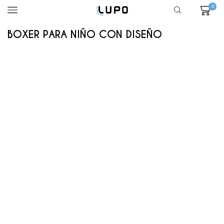
0
BOXER PARA NIÑO CON DISEÑO