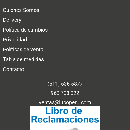
Quienes Somos
Delivery
Política de cambios
Privacidad
Políticas de venta
Tabla de medidas
Contacto
(511) 635-5877
963 708 322
ventas@lupoperu.com