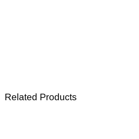
Related Products